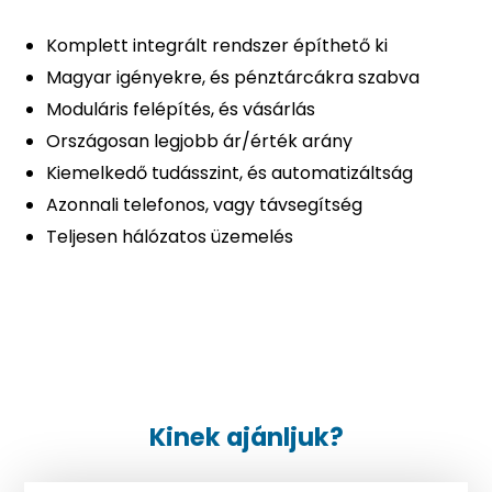
Komplett integrált rendszer építhető ki
Magyar igényekre, és pénztárcákra szabva
Moduláris felépítés, és vásárlás
Országosan legjobb ár/érték arány
Kiemelkedő tudásszint, és automatizáltság
Azonnali telefonos, vagy távsegítség
Teljesen hálózatos üzemelés
Kinek ajánljuk?