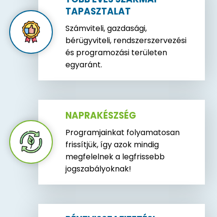
TAPASZTALAT
Számviteli, gazdasági,
bérügyviteli, rendszerszervezési
és programozási területen
egyaránt.
NAPRAKÉSZSÉG
Programjainkat folyamatosan
frissítjük, így azok mindig
megfelelnek a legfrissebb
jogszabályoknak!