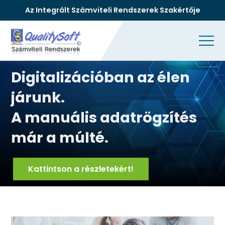
Az Integrált Számviteli Rendszerek Szakértője
Digitalizációban az élen
járunk.
A manuális adatrögzítés
már a múlté.
Kattintson a részletekért!