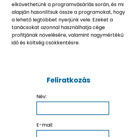
elkövethetünk a programvásárlás során, és mi
alapján hasonlítsuk össze a programokat, hogy
a lehető legtöbbet nyerjünk vele. Ezeket a
tanácsokat azonnal használhatja cége
profitjának növelésére, valamint nagymértékű
idő és költség csökkentésre.
Feliratkozás
Név:
E-mail: