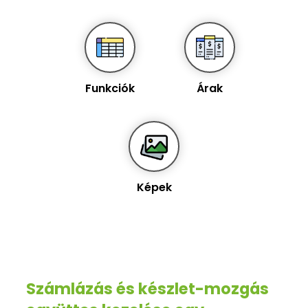
Funkciók
Árak
Képek
Számlázás és készlet-mozgás