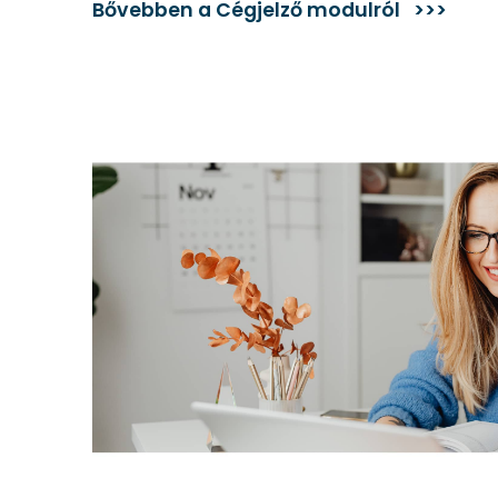
Bővebben a Cégjelző modulról >>>