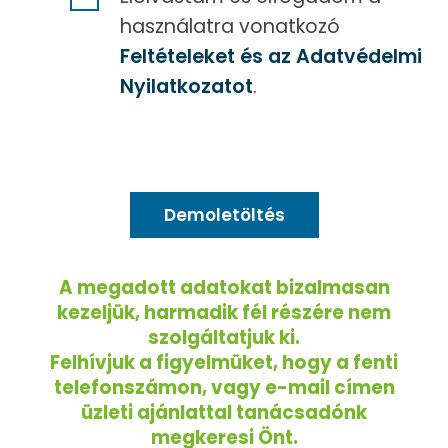
használatra vonatkozó
Feltételeket és az Adatvédelmi
Nyilatkozatot
.
A megadott adatokat bizalmasan
kezeljük, harmadik fél részére nem
szolgáltatjuk ki.
Felhívjuk a figyelmüket, hogy a fenti
telefonszámon, vagy e-mail címen
üzleti ajánlattal tanácsadónk
megkeresi Önt.