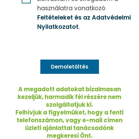
használatra vonatkozó
Feltételeket és az Adatvédelmi
Nyilatkozatot
.
A megadott adatokat bizalmasan
kezeljük, harmadik fél részére nem
szolgáltatjuk ki.
Felhívjuk a figyelmüket, hogy a fenti
telefonszámon, vagy e-mail címen
üzleti ajánlattal tanácsadónk
megkeresi Önt.