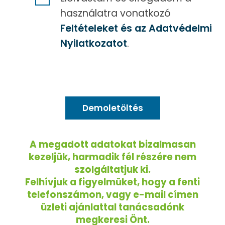
használatra vonatkozó
Feltételeket és az Adatvédelmi
Nyilatkozatot
.
A megadott adatokat bizalmasan
kezeljük, harmadik fél részére nem
szolgáltatjuk ki.
Felhívjuk a figyelmüket, hogy a fenti
telefonszámon, vagy e-mail címen
üzleti ajánlattal tanácsadónk
megkeresi Önt.