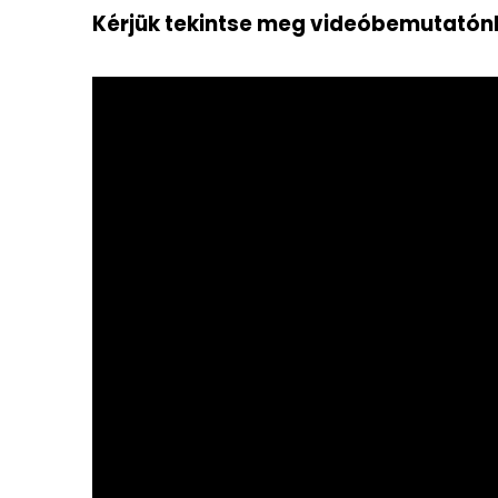
Kérjük tekintse meg videóbemutatónk