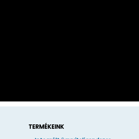
TERMÉKEINK