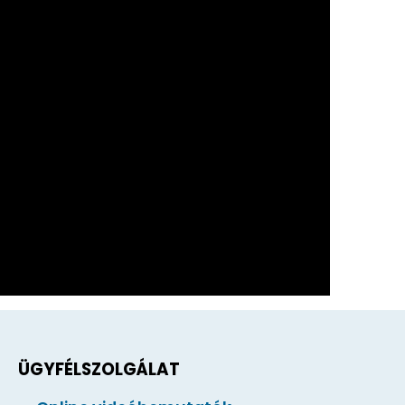
ÜGYFÉLSZOLGÁLAT