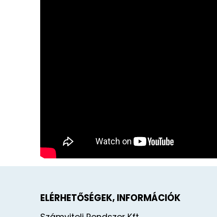
ELÉRHETŐSÉGEK, INFORMÁCIÓK