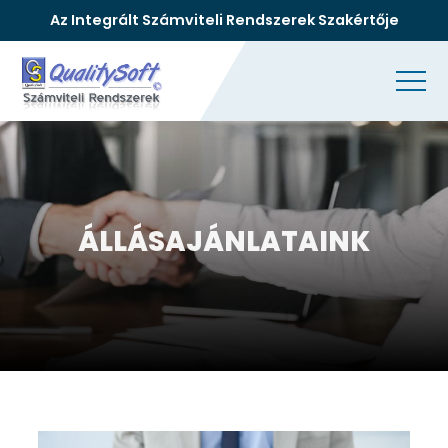
Az Integrált Számviteli Rendszerek Szakértője
ÁLLÁSAJÁNLATAINK