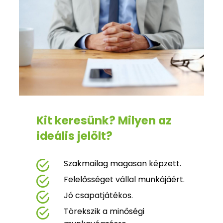
Kit keresünk? Milyen az
ideális jelölt?
Szakmailag magasan képzett.
Felelősséget vállal munkájáért.
Jó csapatjátékos.
Törekszik a minőségi