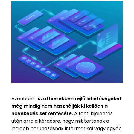
Azonban a
szoftverekben rejlő lehetőségeket
még mindig nem használják ki kellően a
növekedés serkentésére.
A fenti kijelentés
után arra a kérdésre, hogy mit tartanak a
legjobb beruházásnak informatikai vagy egyéb