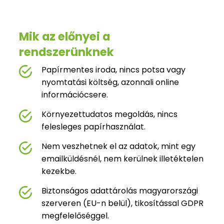
Mik az előnyei a
rendszerünknek
Papírmentes iroda, nincs potsa vagy
nyomtatási költség, azonnali online
információcsere.
Környezettudatos megoldás, nincs
felesleges papírhasználat.
Nem veszhetnek el az adatok, mint egy
emailküldésnél, nem kerülnek illetéktelen
kezekbe.
Biztonságos adattárolás magyarországi
szerveren (EU-n belül), tikosítással GDPR
megfelelőséggel.